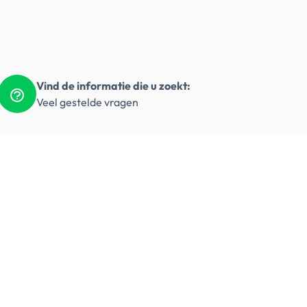
Vind de informatie die u zoekt:
Veel gestelde vragen