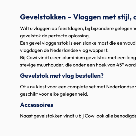
Gevelstokken – Vlaggen met stijl,
Wilt u vlaggen op feestdagen, bij bijzondere gelegen
gevelstok de perfecte oplossing.
Een gevel vlaggenstok is een slanke mast die eenvoud
vlagdagen de Nederlandse vlag wappert.
Bij Cowi vindt u een aluminium gevelstok met een len
stevige muurhouder, die onder een hoek van 45° wordt 
Gevelstok met vlag bestellen?
Of u nu kiest voor een complete set met Nederlandse v
geschikt voor elke gelegenheid.
Accessoires
Naast gevelstokken vindt u bij Cowi ook alle benodigd