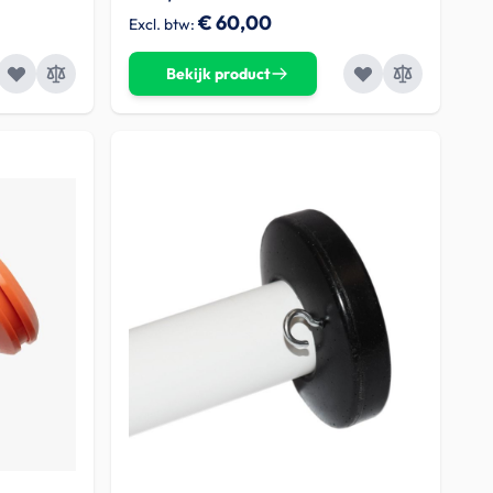
€ 60,00
Bekijk product