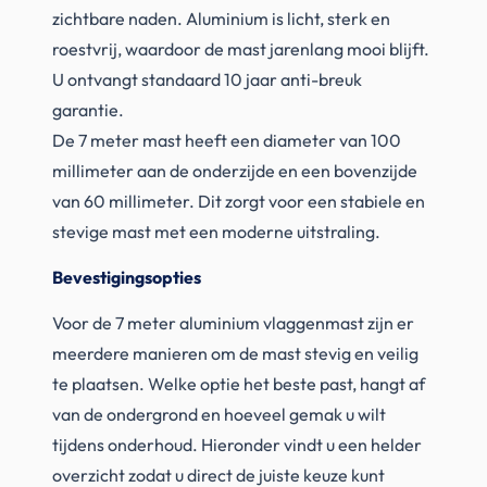
zichtbare naden. Aluminium is licht, sterk en
roestvrij, waardoor de mast jarenlang mooi blijft.
U ontvangt standaard 10 jaar anti-breuk
garantie.
De 7 meter mast heeft een diameter van 100
millimeter aan de onderzijde en een bovenzijde
van 60 millimeter. Dit zorgt voor een stabiele en
stevige mast met een moderne uitstraling.
Bevestigingsopties
Voor de 7 meter aluminium vlaggenmast zijn er
meerdere manieren om de mast stevig en veilig
te plaatsen. Welke optie het beste past, hangt af
van de ondergrond en hoeveel gemak u wilt
tijdens onderhoud. Hieronder vindt u een helder
overzicht zodat u direct de juiste keuze kunt