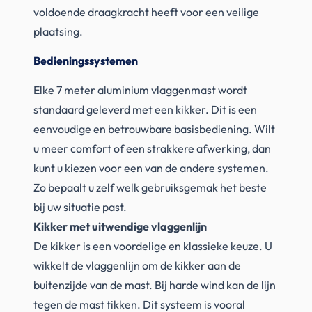
voldoende draagkracht heeft voor een veilige
plaatsing.
Bedieningssystemen
Elke 7 meter aluminium vlaggenmast wordt
standaard geleverd met een kikker. Dit is een
eenvoudige en betrouwbare basisbediening. Wilt
u meer comfort of een strakkere afwerking, dan
kunt u kiezen voor een van de andere systemen.
Zo bepaalt u zelf welk gebruiksgemak het beste
bij uw situatie past.
Kikker met uitwendige vlaggenlijn
De kikker is een voordelige en klassieke keuze. U
wikkelt de vlaggenlijn om de kikker aan de
buitenzijde van de mast. Bij harde wind kan de lijn
tegen de mast tikken. Dit systeem is vooral