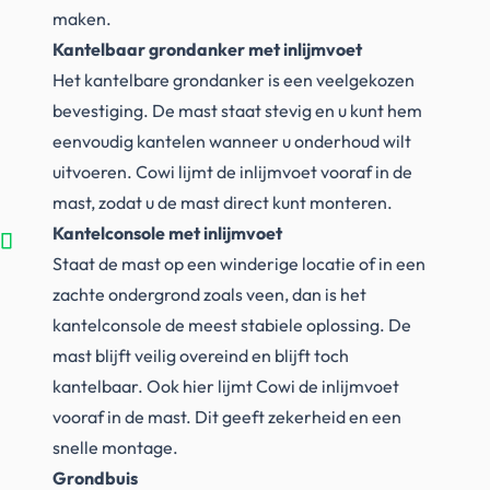
maken.
Kantelbaar grondanker met inlijmvoet
Het kantelbare grondanker is een veelgekozen
bevestiging. De mast staat stevig en u kunt hem
eenvoudig kantelen wanneer u onderhoud wilt
uitvoeren. Cowi lijmt de inlijmvoet vooraf in de
mast, zodat u de mast direct kunt monteren.
Kantelconsole met inlijmvoet
Staat de mast op een winderige locatie of in een
zachte ondergrond zoals veen, dan is het
kantelconsole de meest stabiele oplossing. De
mast blijft veilig overeind en blijft toch
kantelbaar. Ook hier lijmt Cowi de inlijmvoet
vooraf in de mast. Dit geeft zekerheid en een
snelle montage.
Grondbuis