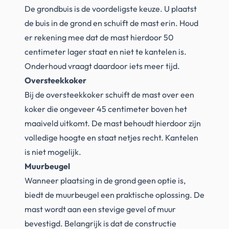
De grondbuis is de voordeligste keuze. U plaatst
de buis in de grond en schuift de mast erin. Houd
er rekening mee dat de mast hierdoor 50
centimeter lager staat en niet te kantelen is.
Onderhoud vraagt daardoor iets meer tijd.
Oversteekkoker
Bij de oversteekkoker schuift de mast over een
koker die ongeveer 45 centimeter boven het
maaiveld uitkomt. De mast behoudt hierdoor zijn
volledige hoogte en staat netjes recht. Kantelen
is niet mogelijk.
Muurbeugel
Wanneer plaatsing in de grond geen optie is,
biedt de muurbeugel een praktische oplossing. De
mast wordt aan een stevige gevel of muur
bevestigd. Belangrijk is dat de constructie