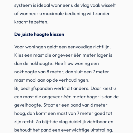
systeem is ideaal wanneer u de vlag vaak wisselt
of wanneer u maximale bediening wilt zonder
kracht te zetten.
De juiste hoogte kiezen
Voor woningen geldt een eenvoudige richtlijn.
Kies een mast die ongeveer één meter lager is
dan de nokhoogte. Heeft uw woning een
nokhoogte van 8 meter, dan sluit een 7 meter
mast mooi aan op de verhoudingen.
Bij bedrijfspanden werkt dit anders. Daar kiest u
een mast die ongeveer één meter hoger is dan de
gevelhoogte. Staat er een pand van 6 meter
hoog, dan komt een mast van 7 meter goed tot
zijn recht. Zo blijft de vlag duidelijk zichtbaar en
behoudt het pand een evenwichtige uitstraling.