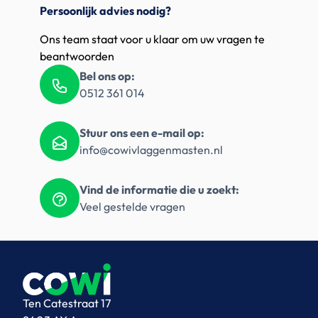
Persoonlijk advies nodig?
Ons team staat voor u klaar om uw vragen te
beantwoorden
Bel ons op:
0512 361 014
Stuur ons een e-mail op:
info@cowivlaggenmasten.nl
Vind de informatie die u zoekt:
Veel gestelde vragen
Ten Catestraat 17