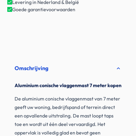
Levering in Nederland & België
Goede garantievoorwaarden
Omschrijving
Aluminium conische vlaggenmast 7 meter kopen
De aluminium conische vlaggenmast van 7 meter
geeft uw woning, bedrijfspand of terrein direct
een opvallende uitstraling. De mast loopt taps
toe en wordt uit één deel vervaardigd. Het
oppervlak is volledig glad en bevat geen