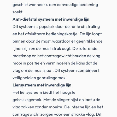
geschikt wanneer u een eenvoudige bediening
zoekt.
Anti-diefstal systeem met inwendige lijn
Dit systeem is populair door de nette uitstraling
en het afsluitbare bedieningskastje. De lijn loopt
binnen door de mast, waardoor er geen tikkende
lijnen zijn en de mast strak oogt. De roterende
mastknop en het contragewicht houden de vlag
mooi in positie en verminderen de kans dat de
vlag om de mast slaat. Dit systeem combineert
veiligheid en gebruiksgemak.
Liersysteem met inwendige lijn
Het liersysteem biedt het hoogste
gebruiksgemak. Met de slinger hijst en laat u de
vlag zakken zonder moeite. De interne lijn en het
contragewicht zorgen voor een strakke vlag. Dit