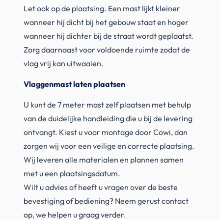
Let ook op de plaatsing. Een mast lijkt kleiner
wanneer hij dicht bij het gebouw staat en hoger
wanneer hij dichter bij de straat wordt geplaatst.
Zorg daarnaast voor voldoende ruimte zodat de
vlag vrij kan uitwaaien.
Vlaggenmast laten plaatsen
U kunt de 7 meter mast zelf plaatsen met behulp
van de duidelijke handleiding die u bij de levering
ontvangt. Kiest u voor montage door Cowi, dan
zorgen wij voor een veilige en correcte plaatsing.
Wij leveren alle materialen en plannen samen
met u een plaatsingsdatum.
Wilt u advies of heeft u vragen over de beste
bevestiging of bediening? Neem gerust contact
op, we helpen u graag verder.