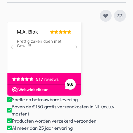
Snelle en betrouwbare levering
Boven de €150 gratis verzendkosten in NL (m.u.v
masten)
Producten worden verzekerd verzonden
Al meer dan 25 jaar ervaring