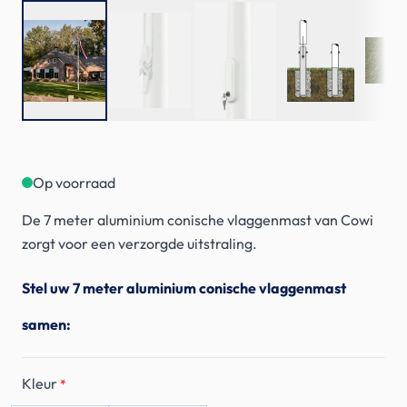
Op voorraad
De 7 meter aluminium conische vlaggenmast van Cowi
zorgt voor een verzorgde uitstraling.
Stel uw 7 meter aluminium conische vlaggenmast
samen:
Kleur
*